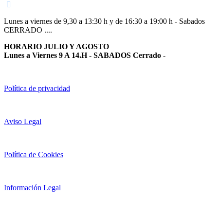
Lunes a viernes de 9,30 a 13:30 h y de 16:30 a 19:00 h - Sabados
CERRADO ....
HORARIO JULIO Y AGOSTO
Lunes a Viernes 9 A 14.H - SABADOS Cerrado
-
Política de privacidad
Aviso Legal
Política de Cookies
Información Legal