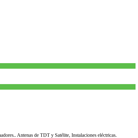
nadores.. Antenas de TDT y Satélite, Instalaciones eléctricas.