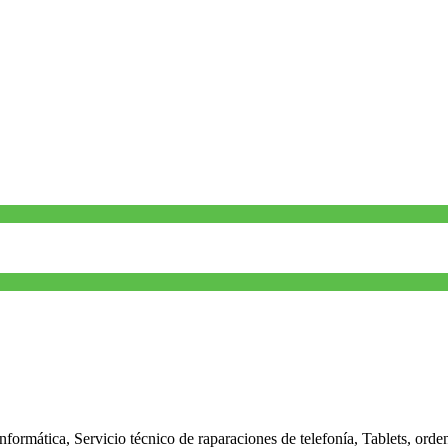
nformática, Servicio técnico de raparaciones de telefonía, Tablets, orde