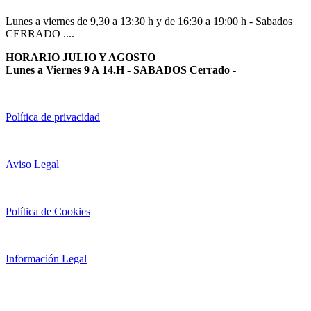
Lunes a viernes de 9,30 a 13:30 h y de 16:30 a 19:00 h - Sabados
CERRADO ....
HORARIO JULIO Y AGOSTO
Lunes a Viernes 9 A 14.H - SABADOS Cerrado
-
Política de privacidad
Aviso Legal
Política de Cookies
Información Legal