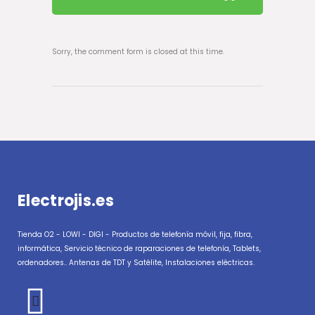
Sorry, the comment form is closed at this time.
Electrojis.es
Tienda O2 - LOWI - DIGI - Productos de telefonía móvil, fija, fibra,
informática, Servicio técnico de raparaciones de telefonía, Tablets,
ordenadores.. Antenas de TDT y Satélite, Instalaciones eléctricas.