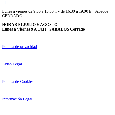
Lunes a viernes de 9,30 a 13:30 h y de 16:30 a 19:00 h - Sabados
CERRADO ....
HORARIO JULIO Y AGOSTO
Lunes a Viernes 9 A 14.H - SABADOS Cerrado
-
Política de privacidad
Aviso Legal
Política de Cookies
Información Legal