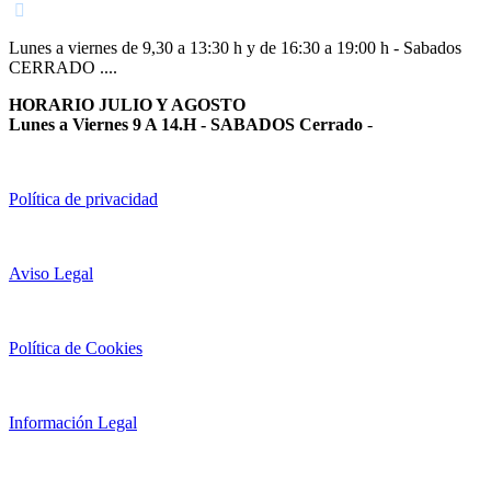
Lunes a viernes de 9,30 a 13:30 h y de 16:30 a 19:00 h - Sabados
CERRADO ....
HORARIO JULIO Y AGOSTO
Lunes a Viernes 9 A 14.H - SABADOS Cerrado
-
Política de privacidad
Aviso Legal
Política de Cookies
Información Legal