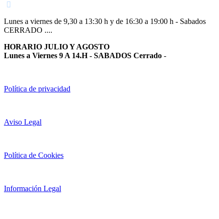
Lunes a viernes de 9,30 a 13:30 h y de 16:30 a 19:00 h - Sabados
CERRADO ....
HORARIO JULIO Y AGOSTO
Lunes a Viernes 9 A 14.H - SABADOS Cerrado
-
Política de privacidad
Aviso Legal
Política de Cookies
Información Legal