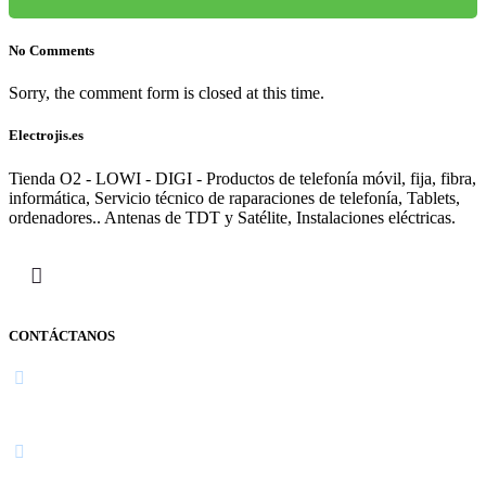
No Comments
Sorry, the comment form is closed at this time.
Electrojis.es
Tienda O2 - LOWI - DIGI - Productos de telefonía móvil, fija, fibra,
informática, Servicio técnico de raparaciones de telefonía, Tablets,
ordenadores.. Antenas de TDT y Satélite, Instalaciones eléctricas.
CONTÁCTANOS
Navarra