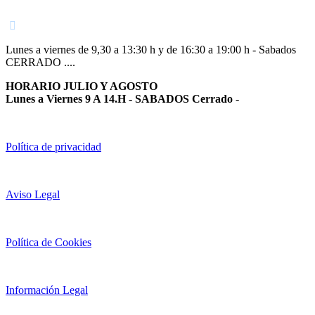
948 363 383 | 948 961 025 |
Lunes a viernes de 9,30 a 13:30 h y de 16:30 a 19:00 h - Sabados
CERRADO ....
HORARIO JULIO Y AGOSTO
Lunes a Viernes 9 A 14.H - SABADOS Cerrado
-
Política de privacidad
Aviso Legal
Política de Cookies
Información Legal