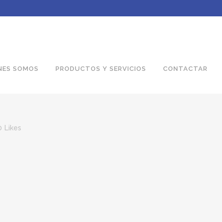
NES SOMOS
PRODUCTOS Y SERVICIOS
CONTACTAR
0
Likes