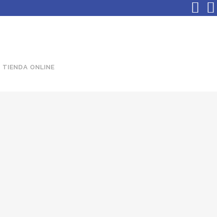
TIENDA ONLINE