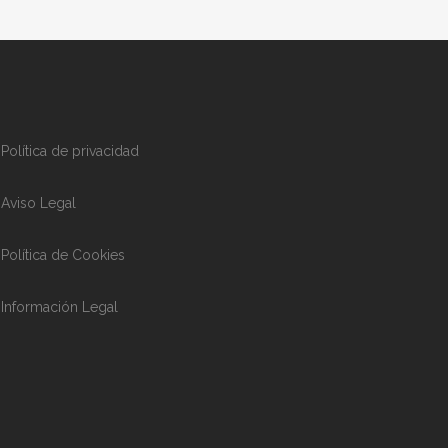
Política de privacidad
Aviso Legal
Política de Cookies
Información Legal