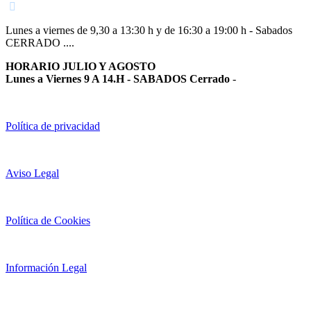
Lunes a viernes de 9,30 a 13:30 h y de 16:30 a 19:00 h - Sabados
CERRADO ....
HORARIO JULIO Y AGOSTO
Lunes a Viernes 9 A 14.H - SABADOS Cerrado
-
Política de privacidad
Aviso Legal
Política de Cookies
Información Legal