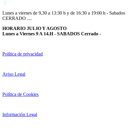
Lunes a viernes de 9,30 a 13:30 h y de 16:30 a 19:00 h - Sabados
CERRADO ....
HORARIO JULIO Y AGOSTO
Lunes a Viernes 9 A 14.H - SABADOS Cerrado
-
Política de privacidad
Aviso Legal
Política de Cookies
Información Legal