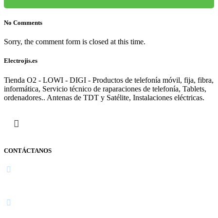
No Comments
Sorry, the comment form is closed at this time.
Electrojis.es
Tienda O2 - LOWI - DIGI - Productos de telefonía móvil, fija, fibra,
informática, Servicio técnico de raparaciones de telefonía, Tablets,
ordenadores.. Antenas de TDT y Satélite, Instalaciones eléctricas.
CONTÁCTANOS
Navarra