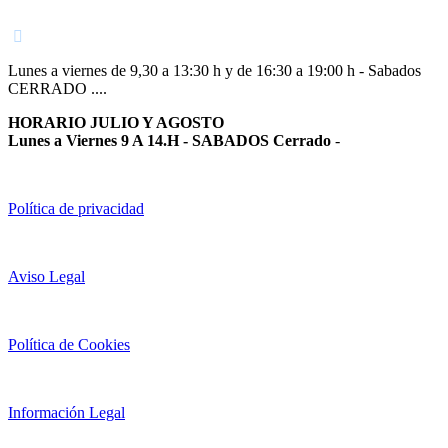
948 363 383 | 948 961 025 |
Lunes a viernes de 9,30 a 13:30 h y de 16:30 a 19:00 h - Sabados
CERRADO ....
HORARIO JULIO Y AGOSTO
Lunes a Viernes 9 A 14.H - SABADOS Cerrado
-
Política de privacidad
Aviso Legal
Política de Cookies
Información Legal