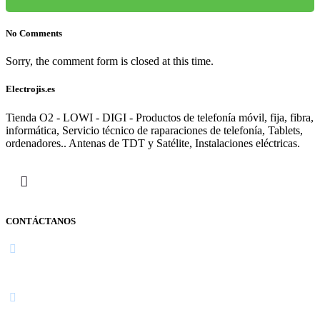
No Comments
Sorry, the comment form is closed at this time.
Electrojis.es
Tienda O2 - LOWI - DIGI - Productos de telefonía móvil, fija, fibra,
informática, Servicio técnico de raparaciones de telefonía, Tablets,
ordenadores.. Antenas de TDT y Satélite, Instalaciones eléctricas.
CONTÁCTANOS
Navarra