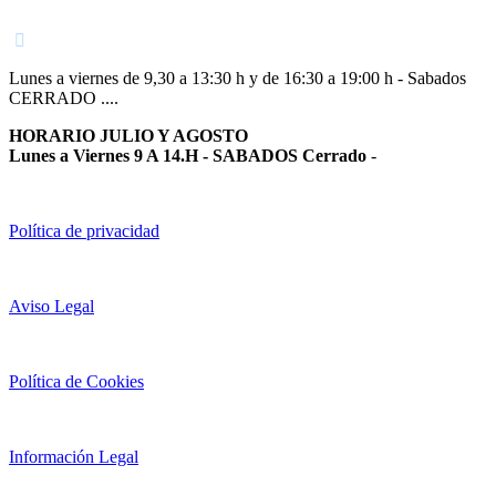
948 363 383 | 948 961 025 |
Lunes a viernes de 9,30 a 13:30 h y de 16:30 a 19:00 h - Sabados
CERRADO ....
HORARIO JULIO Y AGOSTO
Lunes a Viernes 9 A 14.H - SABADOS Cerrado
-
Política de privacidad
Aviso Legal
Política de Cookies
Información Legal