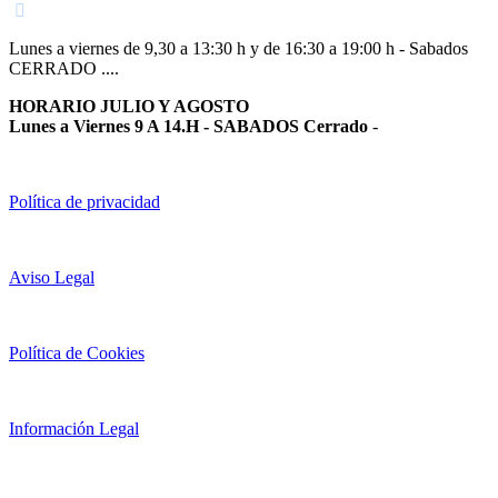
Lunes a viernes de 9,30 a 13:30 h y de 16:30 a 19:00 h - Sabados
CERRADO ....
HORARIO JULIO Y AGOSTO
Lunes a Viernes 9 A 14.H - SABADOS Cerrado
-
Política de privacidad
Aviso Legal
Política de Cookies
Información Legal