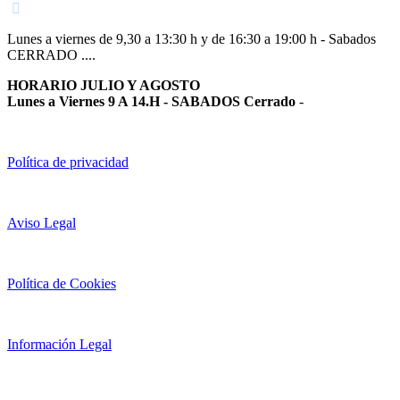
Lunes a viernes de 9,30 a 13:30 h y de 16:30 a 19:00 h - Sabados
CERRADO ....
HORARIO JULIO Y AGOSTO
Lunes a Viernes 9 A 14.H - SABADOS Cerrado
-
Política de privacidad
Aviso Legal
Política de Cookies
Información Legal