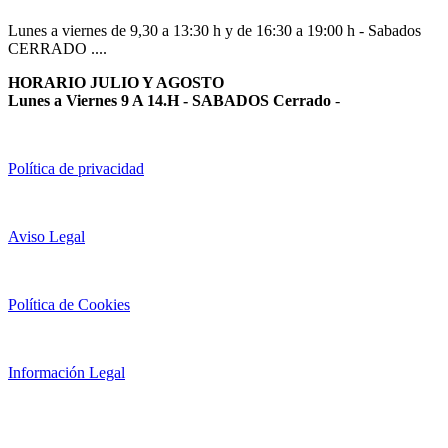
Lunes a viernes de 9,30 a 13:30 h y de 16:30 a 19:00 h - Sabados
CERRADO ....
HORARIO JULIO Y AGOSTO
Lunes a Viernes 9 A 14.H - SABADOS Cerrado
-
Política de privacidad
Aviso Legal
Política de Cookies
Información Legal