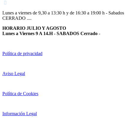
Lunes a viernes de 9,30 a 13:30 h y de 16:30 a 19:00 h - Sabados
CERRADO ....
HORARIO JULIO Y AGOSTO
Lunes a Viernes 9 A 14.H - SABADOS Cerrado
-
Política de privacidad
Aviso Legal
Política de Cookies
Información Legal