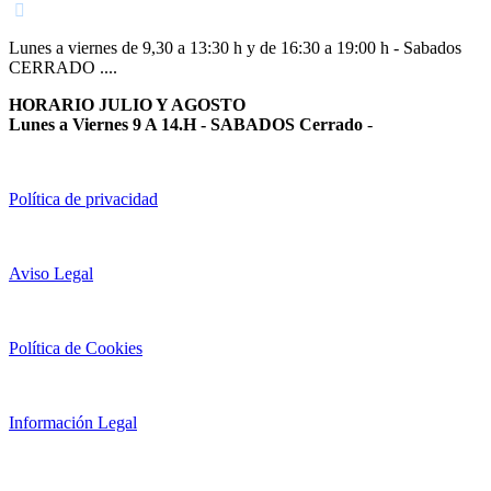
Lunes a viernes de 9,30 a 13:30 h y de 16:30 a 19:00 h - Sabados
CERRADO ....
HORARIO JULIO Y AGOSTO
Lunes a Viernes 9 A 14.H - SABADOS Cerrado
-
Política de privacidad
Aviso Legal
Política de Cookies
Información Legal