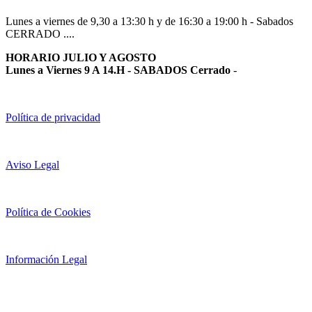
Lunes a viernes de 9,30 a 13:30 h y de 16:30 a 19:00 h - Sabados
CERRADO ....
HORARIO JULIO Y AGOSTO
Lunes a Viernes 9 A 14.H - SABADOS Cerrado
-
Política de privacidad
Aviso Legal
Política de Cookies
Información Legal