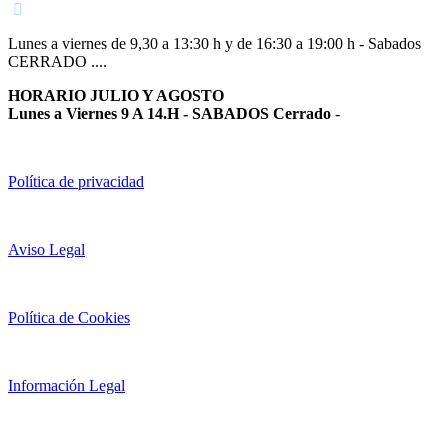
Lunes a viernes de 9,30 a 13:30 h y de 16:30 a 19:00 h - Sabados
CERRADO ....
HORARIO JULIO Y AGOSTO
Lunes a Viernes 9 A 14.H - SABADOS Cerrado
-
Política de privacidad
Aviso Legal
Política de Cookies
Información Legal