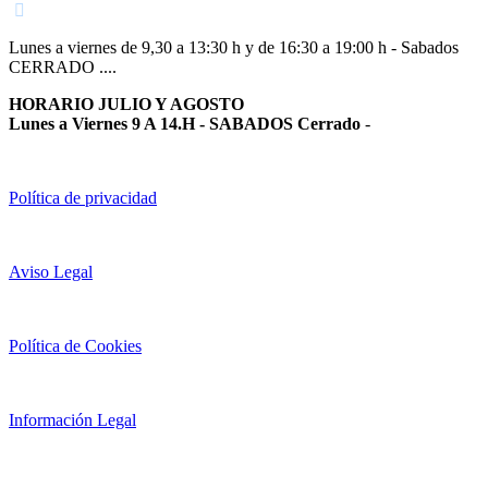
Lunes a viernes de 9,30 a 13:30 h y de 16:30 a 19:00 h - Sabados
CERRADO ....
HORARIO JULIO Y AGOSTO
Lunes a Viernes 9 A 14.H - SABADOS Cerrado
-
Política de privacidad
Aviso Legal
Política de Cookies
Información Legal