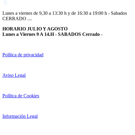
Lunes a viernes de 9,30 a 13:30 h y de 16:30 a 19:00 h - Sabados
CERRADO ....
HORARIO JULIO Y AGOSTO
Lunes a Viernes 9 A 14.H - SABADOS Cerrado
-
Política de privacidad
Aviso Legal
Política de Cookies
Información Legal