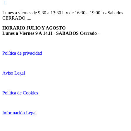
Lunes a viernes de 9,30 a 13:30 h y de 16:30 a 19:00 h - Sabados
CERRADO ....
HORARIO JULIO Y AGOSTO
Lunes a Viernes 9 A 14.H - SABADOS Cerrado
-
Política de privacidad
Aviso Legal
Política de Cookies
Información Legal