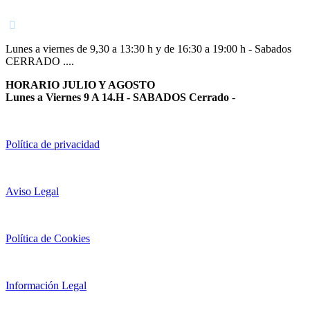
948 363 383 | 948 961 025 |
Lunes a viernes de 9,30 a 13:30 h y de 16:30 a 19:00 h - Sabados
CERRADO ....
HORARIO JULIO Y AGOSTO
Lunes a Viernes 9 A 14.H - SABADOS Cerrado
-
Política de privacidad
Aviso Legal
Política de Cookies
Información Legal