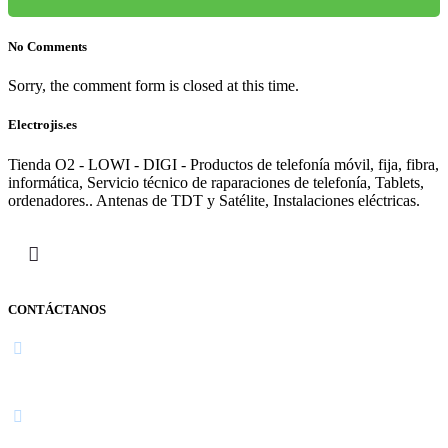
No Comments
Sorry, the comment form is closed at this time.
Electrojis.es
Tienda O2 - LOWI - DIGI - Productos de telefonía móvil, fija, fibra,
informática, Servicio técnico de raparaciones de telefonía, Tablets,
ordenadores.. Antenas de TDT y Satélite, Instalaciones eléctricas.
CONTÁCTANOS
Navarra