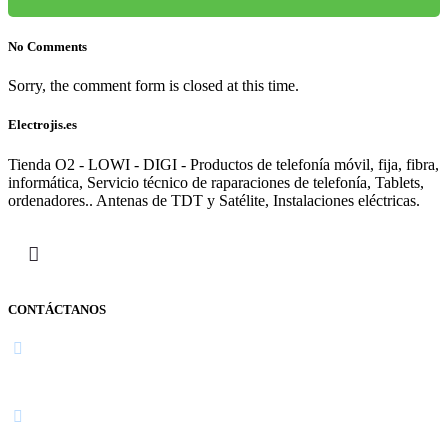
No Comments
Sorry, the comment form is closed at this time.
Electrojis.es
Tienda O2 - LOWI - DIGI - Productos de telefonía móvil, fija, fibra,
informática, Servicio técnico de raparaciones de telefonía, Tablets,
ordenadores.. Antenas de TDT y Satélite, Instalaciones eléctricas.
CONTÁCTANOS
Navarra