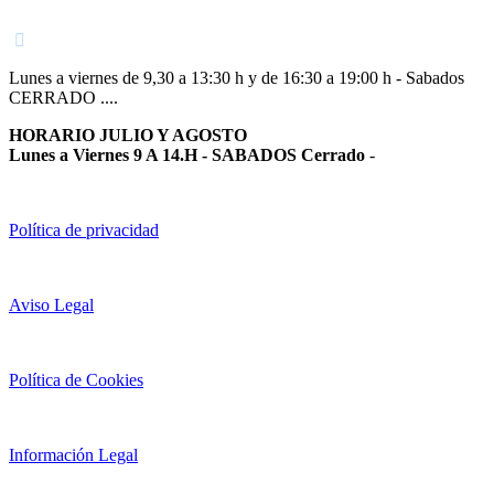
948 363 383 | 948 961 025 |
Lunes a viernes de 9,30 a 13:30 h y de 16:30 a 19:00 h - Sabados
CERRADO ....
HORARIO JULIO Y AGOSTO
Lunes a Viernes 9 A 14.H - SABADOS Cerrado
-
Política de privacidad
Aviso Legal
Política de Cookies
Información Legal