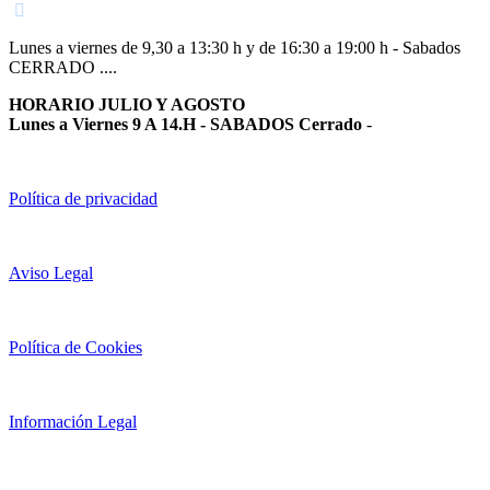
Lunes a viernes de 9,30 a 13:30 h y de 16:30 a 19:00 h - Sabados
CERRADO ....
HORARIO JULIO Y AGOSTO
Lunes a Viernes 9 A 14.H - SABADOS Cerrado
-
Política de privacidad
Aviso Legal
Política de Cookies
Información Legal