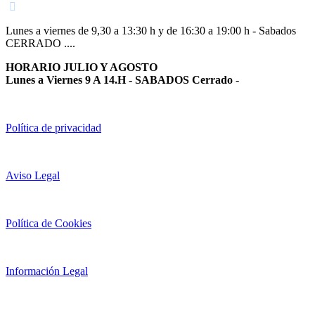
Lunes a viernes de 9,30 a 13:30 h y de 16:30 a 19:00 h - Sabados
CERRADO ....
HORARIO JULIO Y AGOSTO
Lunes a Viernes 9 A 14.H - SABADOS Cerrado
-
Política de privacidad
Aviso Legal
Política de Cookies
Información Legal