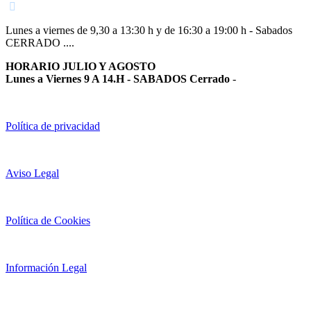
Lunes a viernes de 9,30 a 13:30 h y de 16:30 a 19:00 h - Sabados
CERRADO ....
HORARIO JULIO Y AGOSTO
Lunes a Viernes 9 A 14.H - SABADOS Cerrado
-
Política de privacidad
Aviso Legal
Política de Cookies
Información Legal