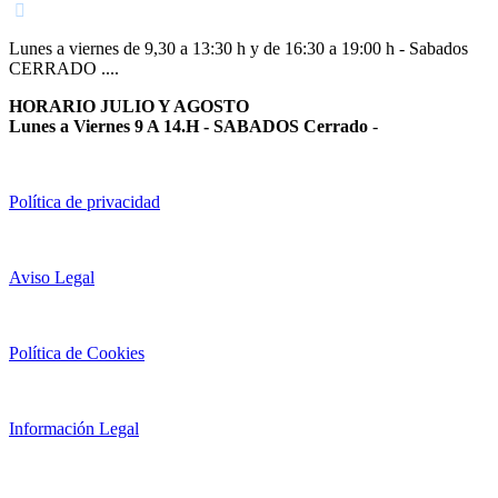
Lunes a viernes de 9,30 a 13:30 h y de 16:30 a 19:00 h - Sabados
CERRADO ....
HORARIO JULIO Y AGOSTO
Lunes a Viernes 9 A 14.H - SABADOS Cerrado
-
Política de privacidad
Aviso Legal
Política de Cookies
Información Legal