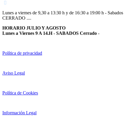
Lunes a viernes de 9,30 a 13:30 h y de 16:30 a 19:00 h - Sabados
CERRADO ....
HORARIO JULIO Y AGOSTO
Lunes a Viernes 9 A 14.H - SABADOS Cerrado
-
Política de privacidad
Aviso Legal
Política de Cookies
Información Legal