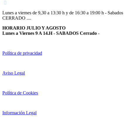
Lunes a viernes de 9,30 a 13:30 h y de 16:30 a 19:00 h - Sabados
CERRADO ....
HORARIO JULIO Y AGOSTO
Lunes a Viernes 9 A 14.H - SABADOS Cerrado
-
Política de privacidad
Aviso Legal
Política de Cookies
Información Legal