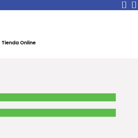
Tienda Online