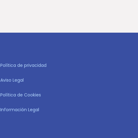
Política de privacidad
Aviso Legal
Política de Cookies
Información Legal