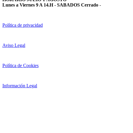
Lunes a Viernes 9 A 14.H - SABADOS Cerrado
-
Política de privacidad
Aviso Legal
Política de Cookies
Información Legal