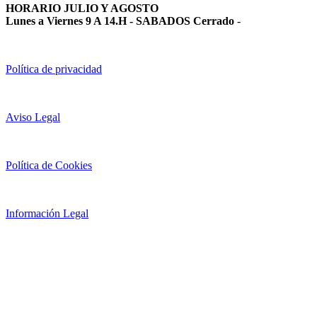
HORARIO JULIO Y AGOSTO
Lunes a Viernes 9 A 14.H - SABADOS Cerrado
-
Política de privacidad
Aviso Legal
Política de Cookies
Información Legal