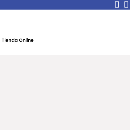
Tienda Online