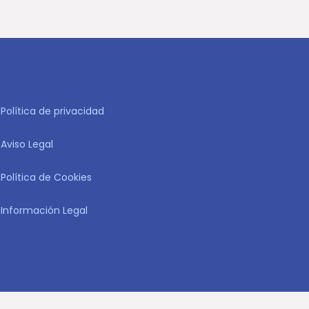
Política de privacidad
Aviso Legal
Política de Cookies
Información Legal