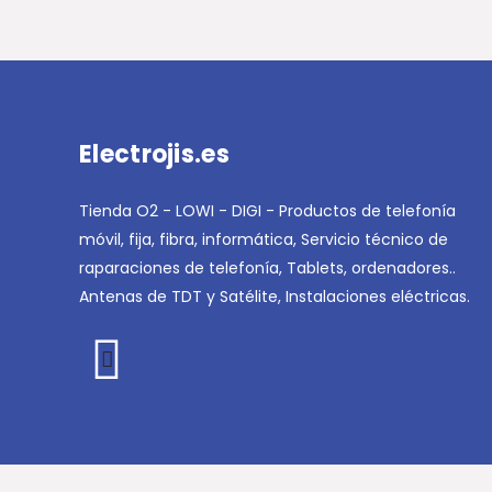
Electrojis.es
Tienda O2 - LOWI - DIGI - Productos de telefonía
móvil, fija, fibra, informática, Servicio técnico de
raparaciones de telefonía, Tablets, ordenadores..
Antenas de TDT y Satélite, Instalaciones eléctricas.