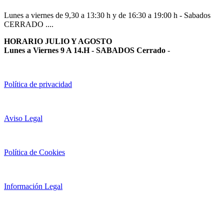
Lunes a viernes de 9,30 a 13:30 h y de 16:30 a 19:00 h - Sabados
CERRADO ....
HORARIO JULIO Y AGOSTO
Lunes a Viernes 9 A 14.H - SABADOS Cerrado
-
Política de privacidad
Aviso Legal
Política de Cookies
Información Legal