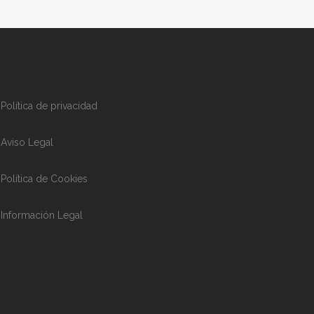
Política de privacidad
Aviso Legal
Política de Cookies
Información Legal