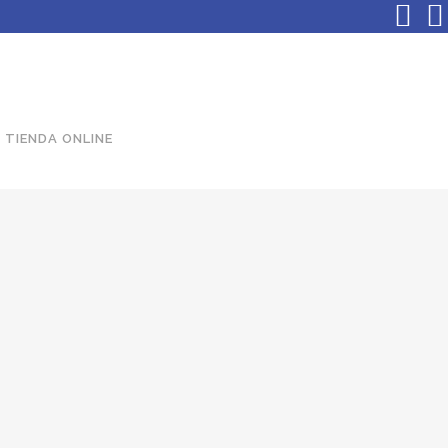
TIENDA ONLINE