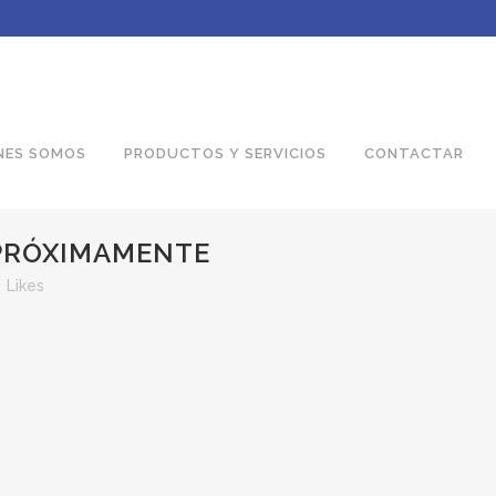
NES SOMOS
PRODUCTOS Y SERVICIOS
CONTACTAR
PRÓXIMAMENTE
0
Likes