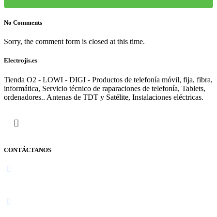
No Comments
Sorry, the comment form is closed at this time.
Electrojis.es
Tienda O2 - LOWI - DIGI - Productos de telefonía móvil, fija, fibra,
informática, Servicio técnico de raparaciones de telefonía, Tablets,
ordenadores.. Antenas de TDT y Satélite, Instalaciones eléctricas.
CONTÁCTANOS
Navarra