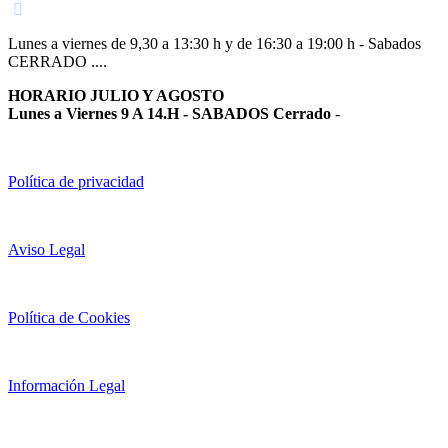
Lunes a viernes de 9,30 a 13:30 h y de 16:30 a 19:00 h - Sabados
CERRADO ....
HORARIO JULIO Y AGOSTO
Lunes a Viernes 9 A 14.H - SABADOS Cerrado
-
Política de privacidad
Aviso Legal
Política de Cookies
Información Legal