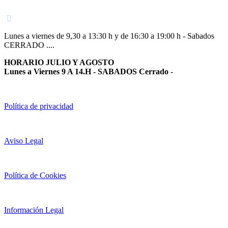
948 363 383 | 948 961 025 |
Lunes a viernes de 9,30 a 13:30 h y de 16:30 a 19:00 h - Sabados
CERRADO ....
HORARIO JULIO Y AGOSTO
Lunes a Viernes 9 A 14.H - SABADOS Cerrado
-
Política de privacidad
Aviso Legal
Política de Cookies
Información Legal