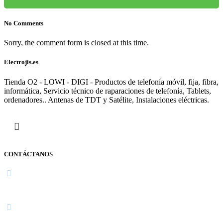
No Comments
Sorry, the comment form is closed at this time.
Electrojis.es
Tienda O2 - LOWI - DIGI - Productos de telefonía móvil, fija, fibra,
informática, Servicio técnico de raparaciones de telefonía, Tablets,
ordenadores.. Antenas de TDT y Satélite, Instalaciones eléctricas.
CONTÁCTANOS
Navarra