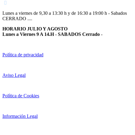
Lunes a viernes de 9,30 a 13:30 h y de 16:30 a 19:00 h - Sabados
CERRADO ....
HORARIO JULIO Y AGOSTO
Lunes a Viernes 9 A 14.H - SABADOS Cerrado
-
Política de privacidad
Aviso Legal
Política de Cookies
Información Legal