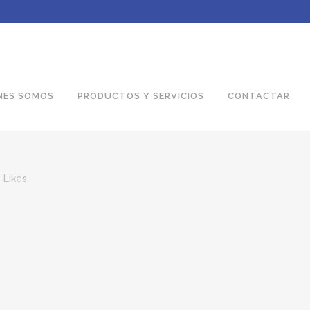
NES SOMOS
PRODUCTOS Y SERVICIOS
CONTACTAR
Likes