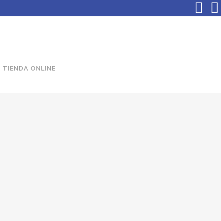
TIENDA ONLINE