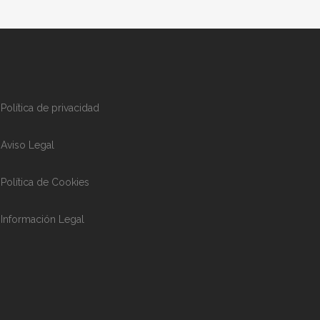
Política de privacidad
Aviso Legal
Política de Cookies
Información Legal