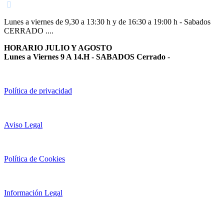
Lunes a viernes de 9,30 a 13:30 h y de 16:30 a 19:00 h - Sabados
CERRADO ....
HORARIO JULIO Y AGOSTO
Lunes a Viernes 9 A 14.H - SABADOS Cerrado
-
Política de privacidad
Aviso Legal
Política de Cookies
Información Legal