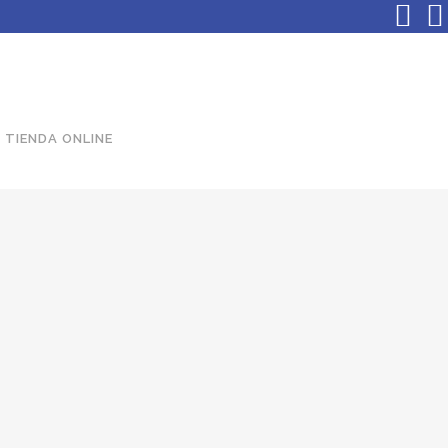
TIENDA ONLINE