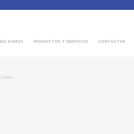
NES SOMOS
PRODUCTOS Y SERVICIOS
CONTACTAR
0
Likes