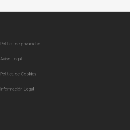
Política de privacidad
Aviso Legal
Política de Cookies
Información Legal