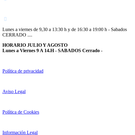
948 363 383 | 948 961 025 |
Lunes a viernes de 9,30 a 13:30 h y de 16:30 a 19:00 h - Sabados
CERRADO ....
HORARIO JULIO Y AGOSTO
Lunes a Viernes 9 A 14.H - SABADOS Cerrado
-
Política de privacidad
Aviso Legal
Política de Cookies
Información Legal