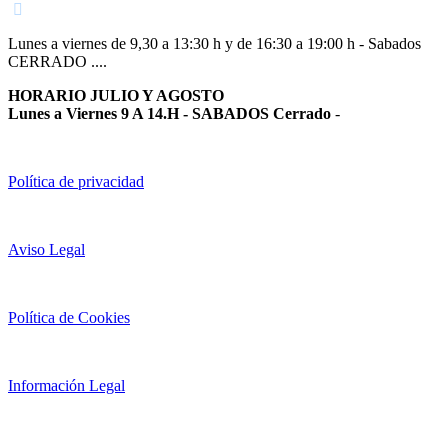
Lunes a viernes de 9,30 a 13:30 h y de 16:30 a 19:00 h - Sabados
CERRADO ....
HORARIO JULIO Y AGOSTO
Lunes a Viernes 9 A 14.H - SABADOS Cerrado
-
Política de privacidad
Aviso Legal
Política de Cookies
Información Legal