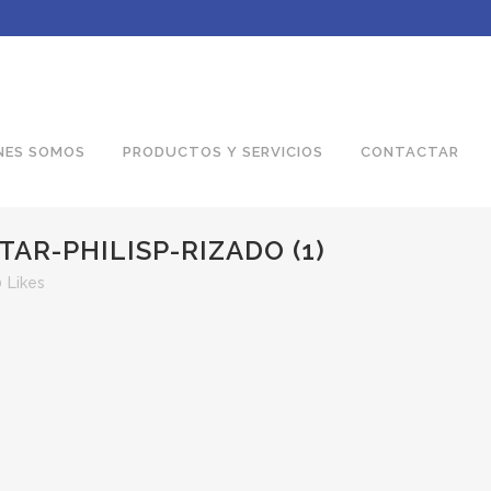
NES SOMOS
PRODUCTOS Y SERVICIOS
CONTACTAR
AR-PHILISP-RIZADO (1)
0
Likes