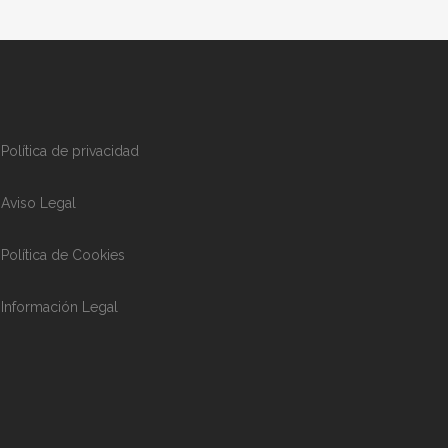
Política de privacidad
Aviso Legal
Política de Cookies
Información Legal