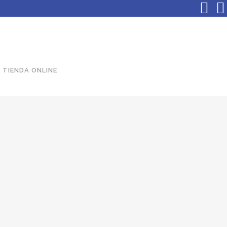
TIENDA ONLINE