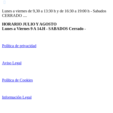
Lunes a viernes de 9,30 a 13:30 h y de 16:30 a 19:00 h - Sabados
CERRADO ....
HORARIO JULIO Y AGOSTO
Lunes a Viernes 9 A 14.H - SABADOS Cerrado
-
Política de privacidad
Aviso Legal
Política de Cookies
Información Legal