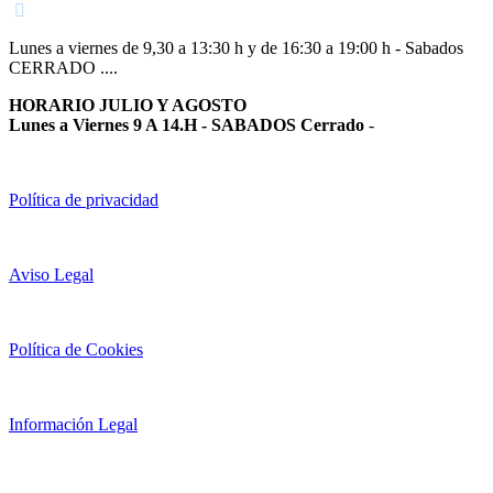
Lunes a viernes de 9,30 a 13:30 h y de 16:30 a 19:00 h - Sabados
CERRADO ....
HORARIO JULIO Y AGOSTO
Lunes a Viernes 9 A 14.H - SABADOS Cerrado
-
Política de privacidad
Aviso Legal
Política de Cookies
Información Legal