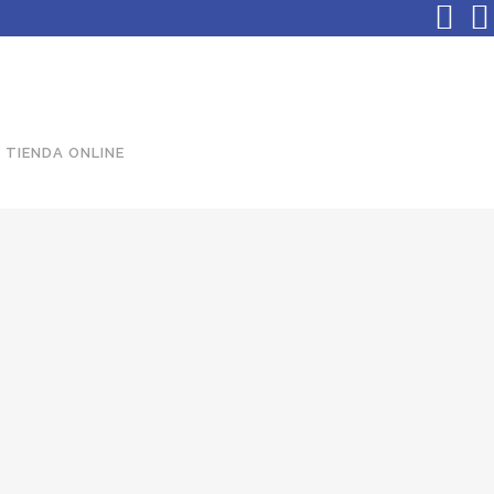
TIENDA ONLINE