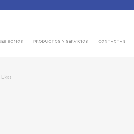
NES SOMOS
PRODUCTOS Y SERVICIOS
CONTACTAR
Likes