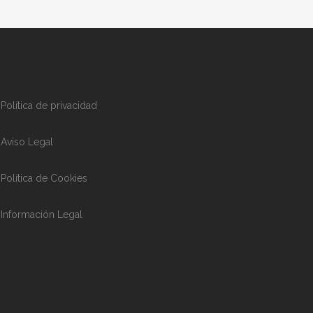
Política de privacidad
Aviso Legal
Política de Cookies
Información Legal